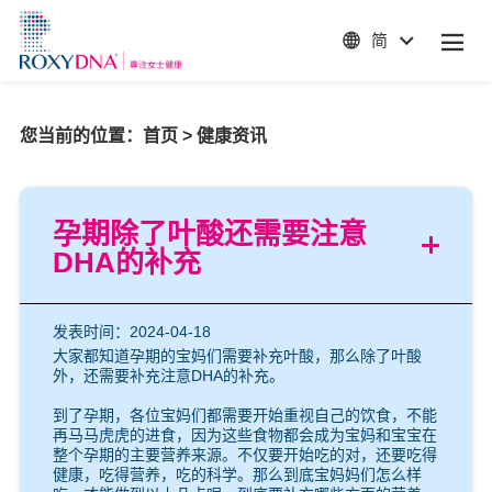
简
您当前的位置：
首页
>
健康资讯
孕期除了叶酸还需要注意
DHA的补充
发表时间：2024-04-18
大家都知道孕期的宝妈们需要补充叶酸，那么除了叶酸
外，还需要补充注意DHA的补充。
到了孕期，各位宝妈们都需要开始重视自己的饮食，不能
再马马虎虎的进食，因为这些食物都会成为宝妈和宝宝在
整个孕期的主要营养来源。不仅要开始吃的对，还要吃得
健康，吃得营养，吃的科学。那么到底宝妈妈们怎么样