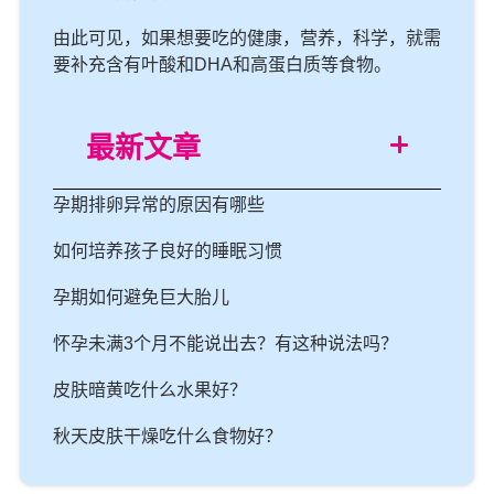
由此可见，如果想要吃的健康，营养，科学，就需
要补充含有叶酸和DHA和高蛋白质等食物。
最新文章
孕期排卵异常的原因有哪些
如何培养孩子良好的睡眠习惯
孕期如何避免巨大胎儿
怀孕未满3个月不能说出去？有这种说法吗？
皮肤暗黄吃什么水果好？
秋天皮肤干燥吃什么食物好？